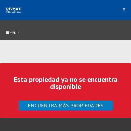
MENÚ
Esta propiedad ya no se encuentra
disponible
ENCUENTRA MÁS PROPIEDADES