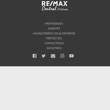
PROPIEDADES
AGENTES
SALVADOREÑOS EN EL EXTERIOR
PROYECTOS
CONTÁCTENOS
NOSOTROS