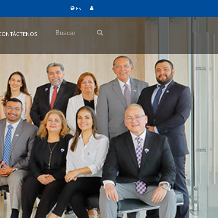
ES
Buscar
CONTÁCTENOS