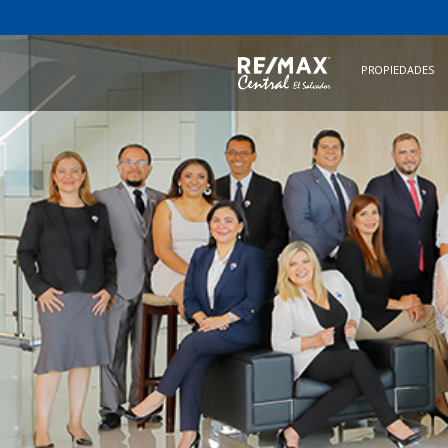
PROPIEDADES