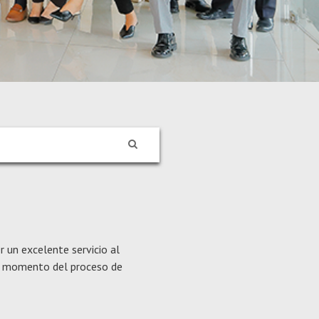
 un excelente servicio al
do momento del proceso de