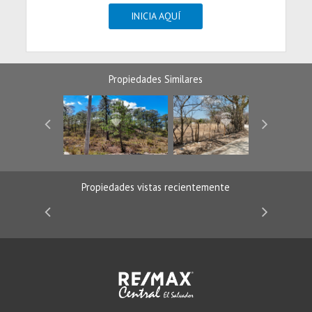
INICIA AQUÍ
Propiedades Similares
Propiedades vistas recientemente