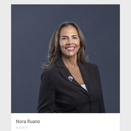
Nora Ruano
AGENTE