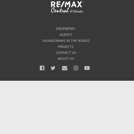
PROPERTIES
AGENTS
SALVADORANS IN THE WORLD
PROJECTS
CONTACT US
ABOUT US