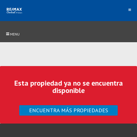
MENU
Esta propiedad ya no se encuentra
disponible
ENCUENTRA MÁS PROPIEDADES