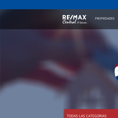
PROPIEDADES
TODAS LAS CATEGORIAS