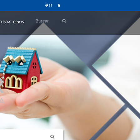
ES
Buscar
CONTÁCTENOS