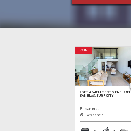
VENTA
LOFT APARTAMENTO ENCUENT
SAN BLAS, SURF CITY
San Blas
Residencial