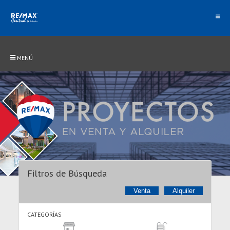
MENÚ
Filtros de Búsqueda
Venta
Alquiler
CATEGORÍAS