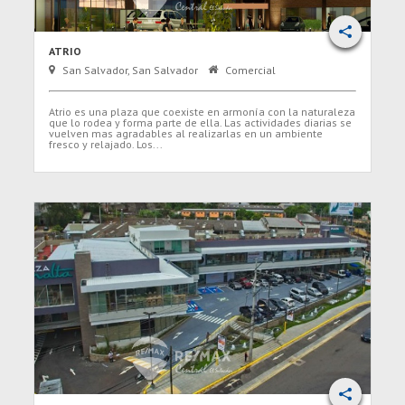
ATRIO
San Salvador, San Salvador
Comercial
Atrio es una plaza que coexiste en armonía con la naturaleza
que lo rodea y forma parte de ella. Las actividades diarias se
vuelven mas agradables al realizarlas en un ambiente
fresco y relajado. Los...