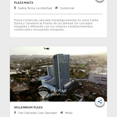
PLAZA MALTA
Santa Tecla, La Libertad
Comercial
Plaza Comercial, ubicada estratégicamente en zona Santa
Elena y Carretera al Puerto de la Libertad. Un concepto
elegante y diferente con los mejores establecimientos
comerciales, incluyendo restauran...
MILLENNIUM PLAZA
San Salvador, San Salvador
Mixto