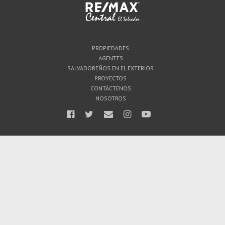
PROPIEDADES
AGENTES
SALVADOREÑOS EN EL EXTERIOR
PROYECTOS
CONTÁCTENOS
NOSOTROS