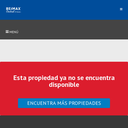
MENÚ
Esta propiedad ya no se encuentra
disponible
ENCUENTRA MÁS PROPIEDADES