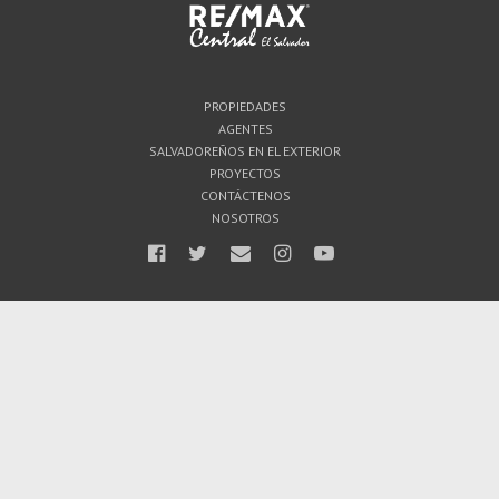
PROPIEDADES
AGENTES
SALVADOREÑOS EN EL EXTERIOR
PROYECTOS
CONTÁCTENOS
NOSOTROS