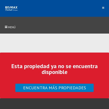
MENÚ
Esta propiedad ya no se encuentra
disponible
ENCUENTRA MÁS PROPIEDADES