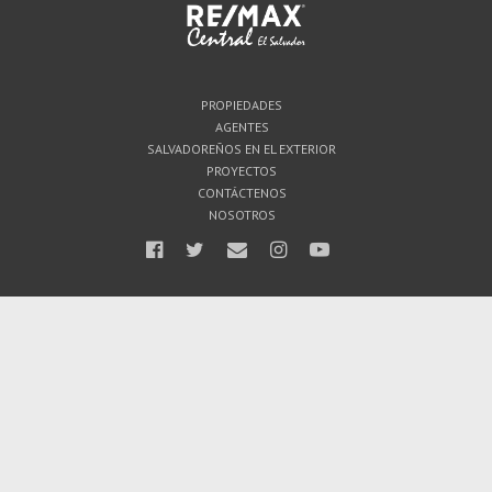
PROPIEDADES
AGENTES
SALVADOREÑOS EN EL EXTERIOR
PROYECTOS
CONTÁCTENOS
NOSOTROS