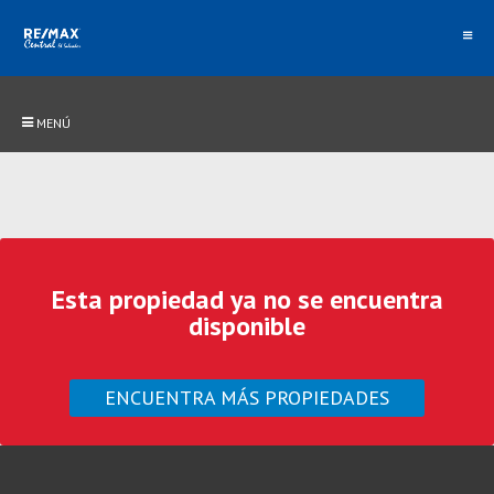
MENÚ
Esta propiedad ya no se encuentra
disponible
ENCUENTRA MÁS PROPIEDADES