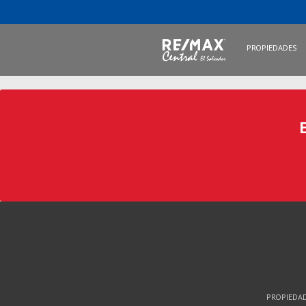
PROPIEDADES
PROPIEDA