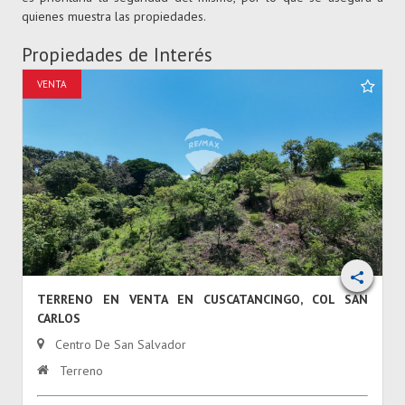
quienes muestra las propiedades.
Propiedades de Interés
VENTA
TERRENO EN VENTA EN CUSCATANCINGO, COL SAN
CARLOS
Centro De San Salvador
Terreno