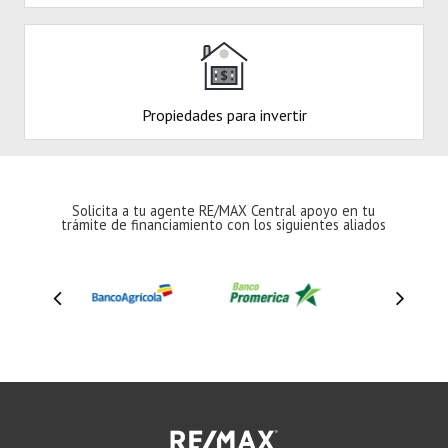
Propiedades para invertir
Solicita a tu agente RE/MAX Central apoyo en tu
trámite de financiamiento con los siguientes aliados