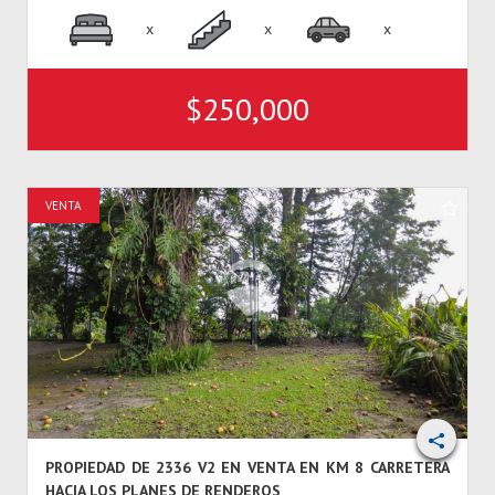
x
x
x
$250,000
VENTA
PROPIEDAD DE 2336 V2 EN VENTA EN KM 8 CARRETERA
HACIA LOS PLANES DE RENDEROS