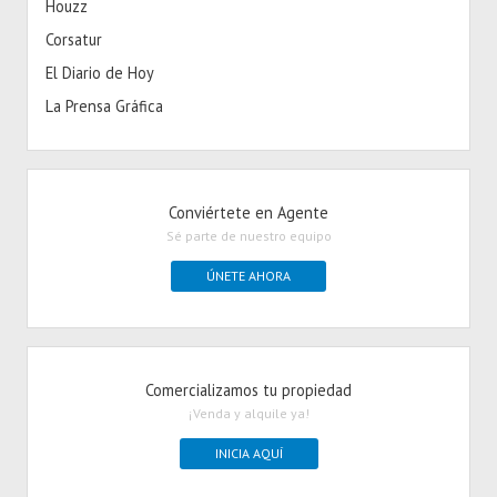
Houzz
Corsatur
El Diario de Hoy
La Prensa Gráfica
Conviértete en Agente
Sé parte de nuestro equipo
ÚNETE AHORA
Comercializamos tu propiedad
¡Venda y alquile ya!
INICIA AQUÍ